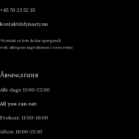
+45 70 23 52 35
kontakt@dynasty.nu
*Kontakt os hvis du har spørgsmål
vedr. allergene ingredienser i vores retter.
Åbningstider
Alle dage 11:00-22:00
All you can eat:
Frokost: 11:00-16:00
Aften: 16:00-21:30