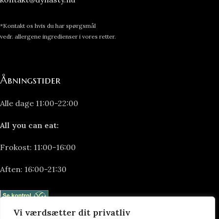
*Kontakt os hvis du har spørgsmål
vedr. allergene ingredienser i vores retter.
Åbningstider
Alle dage 11:00-22:00
All you can eat:
Frokost: 11:00-16:00
Aften: 16:00-21:30
Vi værdsætter dit privatliv