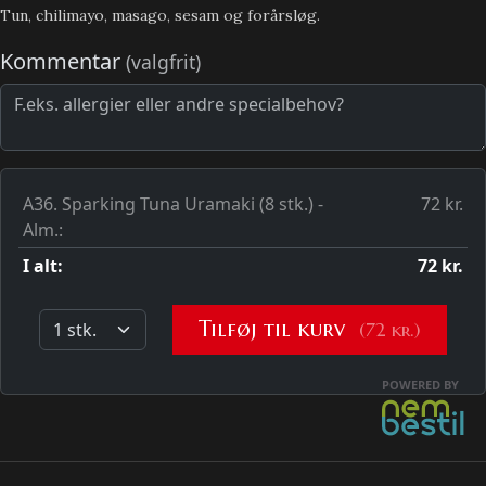
Tun, chilimayo, masago, sesam og forårsløg.