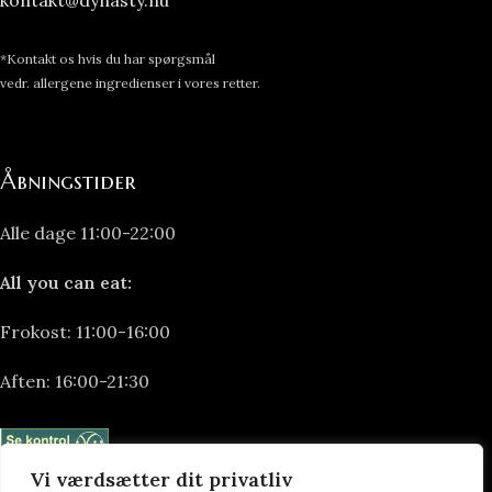
kontakt@dynasty.nu
*Kontakt os hvis du har spørgsmål
vedr. allergene ingredienser i vores retter.
Åbningstider
Alle dage 11:00-22:00
All you can eat:
Frokost: 11:00-16:00
Aften: 16:00-21:30
Vi værdsætter dit privatliv