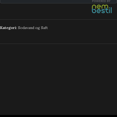
Kategori:
Sodavand og Saft