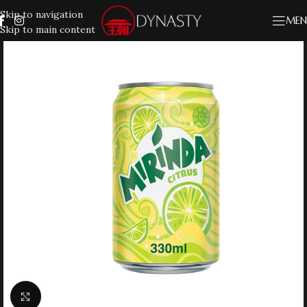
Skip to navigation
MEN
Skip to main content
Klik for at forstørre