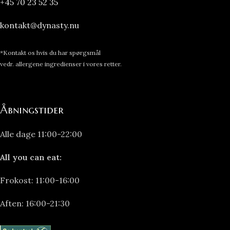
+45 70 23 52 35
kontakt@dynasty.nu
*Kontakt os hvis du har spørgsmål
vedr. allergene ingredienser i vores retter.
Åbningstider
Alle dage 11:00-22:00
All you can eat:
Frokost: 11:00-16:00
Aften: 16:00-21:30