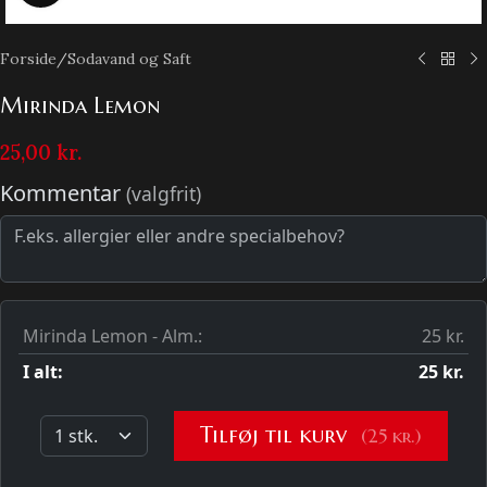
Forside
/
Sodavand og Saft
Mirinda Lemon
25,00
kr.