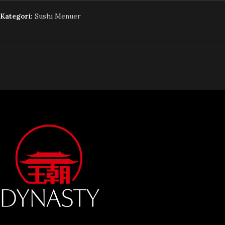
Kategori:
Sushi Menuer