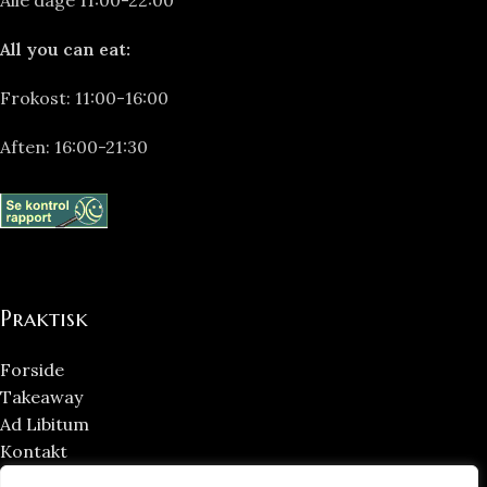
Alle dage 11:00-22:00
All you can eat:
Frokost: 11:00-16:00
Aften: 16:00-21:30
Praktisk
Forside
Takeaway
Ad Libitum
Kontakt
Handelsbetingelser