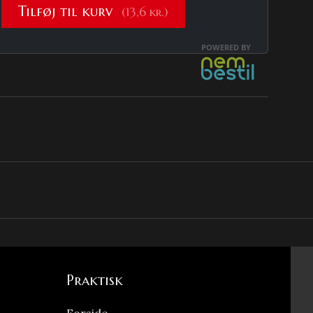
Praktisk