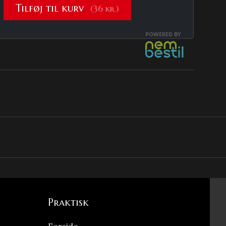
Praktisk