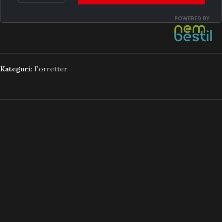
Kategori:
Forretter