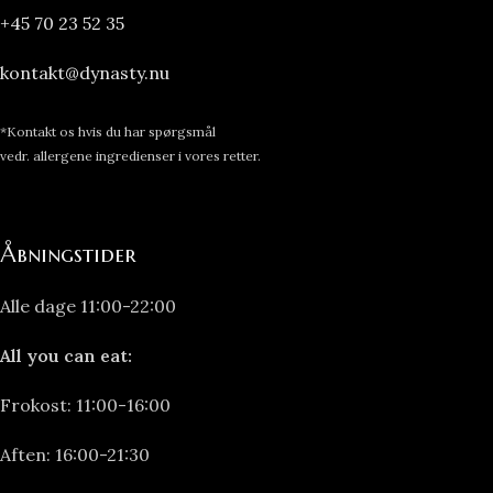
+45 70 23 52 35
kontakt@dynasty.nu
*Kontakt os hvis du har spørgsmål
vedr. allergene ingredienser i vores retter.
Åbningstider
Alle dage 11:00-22:00
All you can eat:
Frokost: 11:00-16:00
Aften: 16:00-21:30